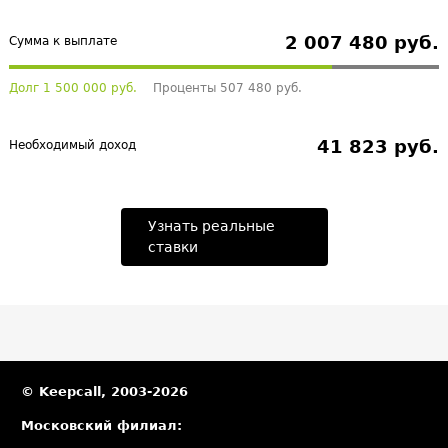
2 007 480 руб.
Сумма к выплате
Долг 1 500 000 руб.
Проценты 507 480 руб.
41 823 руб.
Необходимый доход
Узнать реальные
ставки
© Keepcall, 2003-2026
Московский филиал: