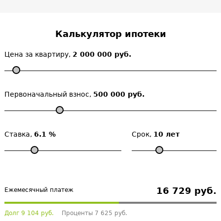
Калькулятор ипотеки
Цена за квартиру,
2 000 000 руб.
Первоначальный взнос,
500 000 руб.
Ставка,
6.1 %
Срок,
10 лет
16 729 руб.
Ежемесячный платеж
Долг 9 104 руб.
Проценты 7 625 руб.