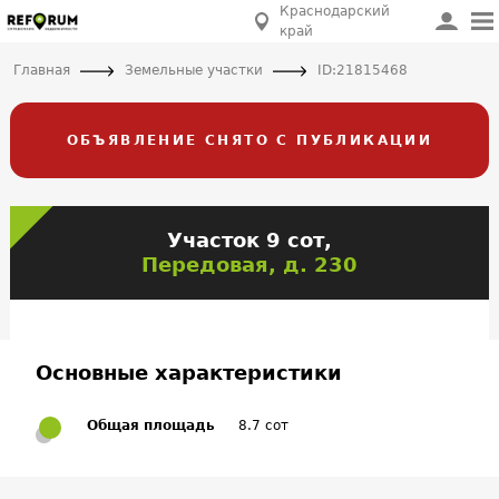
Краснодарский
край
Главная
Земельные участки
ID:21815468
ОБЪЯВЛЕНИЕ СНЯТО С ПУБЛИКАЦИИ
Участок 9 сот,
Передовая, д. 230
Основные характеристики
Общая площадь
8.7 сот