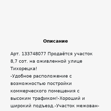
Описание
Арт. 133748077 Продаётся участок
8,7 сот. на оживленной улице
Тихорецка!
-Удобное расположение с
возможностью постройки
коммерческого помещения с
высоким трафиком!-Хороший и
широкий подъезд.-Участок межован-