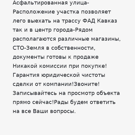
Асфальтированная улица-
Расположение участка позволяет
лего выехать на трассу ФАД Кавказ
так и в центр города-Рядом
располагаются различные магазины,
СТО-Земля в собственности,
документы готовы к продаже
Никакой комиссии при покупке!
Гарантия юридической чистоты
сделки от компании!Звоните!
Записывайтесь на просмотр объекта
прямо сейчас!Рады будем ответить
на все Ваши вопросы.