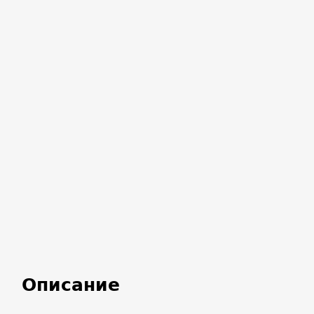
Описание