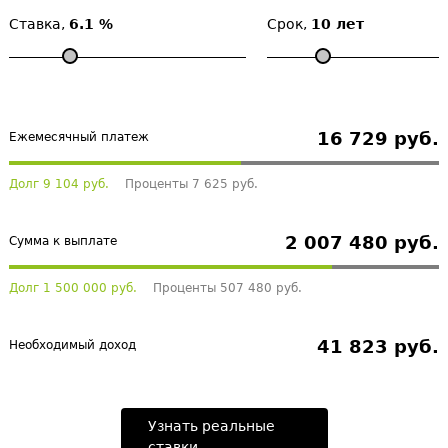
Ставка,
6.1 %
Срок,
10 лет
16 729 руб.
Ежемесячный платеж
Долг 9 104 руб.
Проценты 7 625 руб.
2 007 480 руб.
Сумма к выплате
Долг 1 500 000 руб.
Проценты 507 480 руб.
41 823 руб.
Необходимый доход
Узнать реальные
ставки