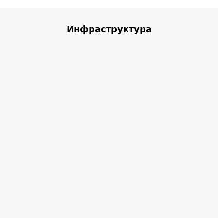
Инфраструктура