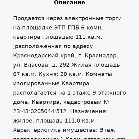
Описание
Продается через электронные торги
на площадке ЭТП ГПБ 6-комн.
квартира площадью 111 кв.м.
,расположенная по адресу:
Краснодарский край, г. Краснодар,
ул. Власова, д. 292 Жилая площадь:
67 кв.м. Кухня: 20 кв.м. Комнаты:
изолированные Квартира
располагается на 1 этаже 9-этажного
дома. Квартира, кадастровый №
23:43:0205044:512. Назначение:
жилое, площадь 111,0 кв.м.
Характеристика имущества: Этаж