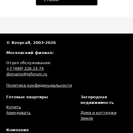
© Keepcall, 2003-2026
Московский филиал:
Отдел обслуживания:
+7 (499) 226 23-74
domains@reforum.ru
Политика конфиденциальности
Готовые квартиры
Загородная
недвижимость
Купить
Арендовать
Дома и коттеджи
Земля
Компания