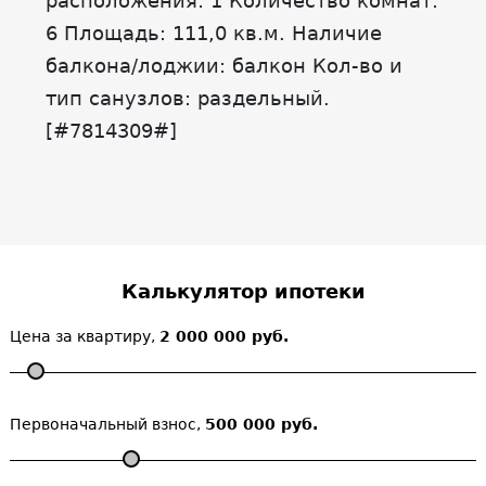
расположения: 1 Количество комнат:
6 Площадь: 111,0 кв.м. Наличие
балкона/лоджии: балкон Кол-во и
тип санузлов: раздельный.
[#7814309#]
Калькулятор ипотеки
Цена за квартиру,
2 000 000 руб.
Первоначальный взнос,
500 000 руб.