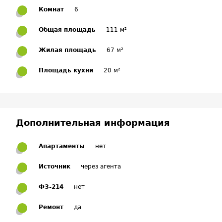
Комнат
6
Общая площадь
111 м²
Жилая площадь
67 м²
Площадь кухни
20 м²
Дополнительная информация
Апартаменты
нет
Источник
через агента
ФЗ-214
нет
Ремонт
да