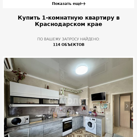
Показать ещё
Купить 1-комнатную квартиру в
Краснодарском крае
ПО ВАШЕМУ ЗАПРОСУ НАЙДЕНО:
114 ОБЪЕКТОВ