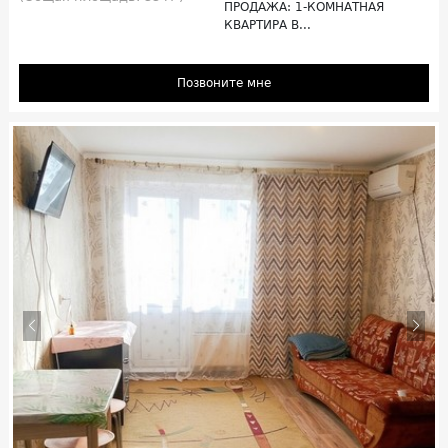
ПРОДАЖА: 1-КОМНАТНАЯ
КВАРТИРА В...
Позвоните мне