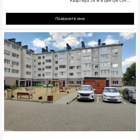
Квартира 28 м в центре Соч...
Позвоните мне