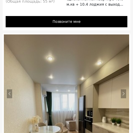
(Общая площадь: 55 м²)
м.кв + 10.4 лоджия с выход...
Позвоните мне